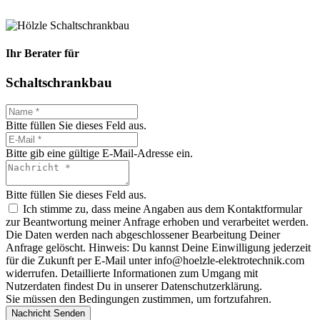
Ihr Berater für
Schaltschrankbau
Bitte füllen Sie dieses Feld aus.
Bitte gib eine gültige E-Mail-Adresse ein.
Bitte füllen Sie dieses Feld aus.
Ich stimme zu, dass meine Angaben aus dem Kontaktformular
zur Beantwortung meiner Anfrage erhoben und verarbeitet werden.
Die Daten werden nach abgeschlossener Bearbeitung Deiner
Anfrage gelöscht. Hinweis: Du kannst Deine Einwilligung jederzeit
für die Zukunft per E-Mail unter info@hoelzle-elektrotechnik.com
widerrufen. Detaillierte Informationen zum Umgang mit
Nutzerdaten findest Du in unserer Datenschutzerklärung.
Sie müssen den Bedingungen zustimmen, um fortzufahren.
Nachricht Senden