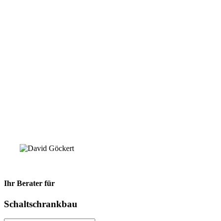
Ihr Berater für
Schaltschrankbau