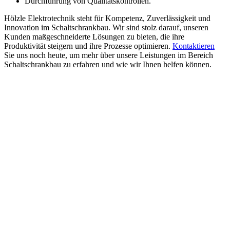
Durchführung von Qualitätskontrollen.
Hölzle Elektrotechnik steht für Kompetenz, Zuverlässigkeit und
Innovation im Schaltschrankbau. Wir sind stolz darauf, unseren
Kunden maßgeschneiderte Lösungen zu bieten, die ihre
Produktivität steigern und ihre Prozesse optimieren.
Kontaktieren
Sie uns noch heute, um mehr über unsere Leistungen im Bereich
Schaltschrankbau zu erfahren und wie wir Ihnen helfen können.