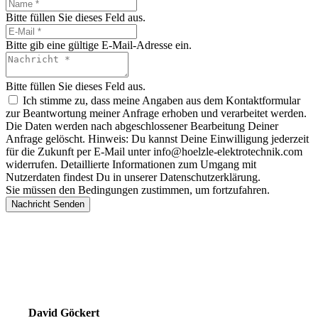
Bitte füllen Sie dieses Feld aus.
Bitte gib eine gültige E-Mail-Adresse ein.
Bitte füllen Sie dieses Feld aus.
Ich stimme zu, dass meine Angaben aus dem Kontaktformular
zur Beantwortung meiner Anfrage erhoben und verarbeitet werden.
Die Daten werden nach abgeschlossener Bearbeitung Deiner
Anfrage gelöscht. Hinweis: Du kannst Deine Einwilligung jederzeit
für die Zukunft per E-Mail unter info@hoelzle-elektrotechnik.com
widerrufen. Detaillierte Informationen zum Umgang mit
Nutzerdaten findest Du in unserer Datenschutzerklärung.
Sie müssen den Bedingungen zustimmen, um fortzufahren.
Nachricht Senden
Ihr Experte für
Schaltschrankbau
David Göckert