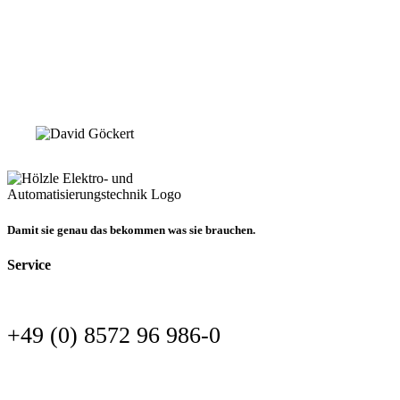
Damit sie genau das bekommen was sie brauchen.
Service
+49 (0) 8572 96 986-0