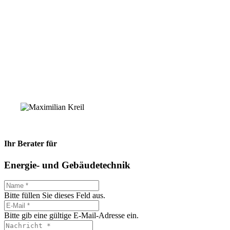
Ihr Berater für
Energie- und Gebäudetechnik
Bitte füllen Sie dieses Feld aus.
Bitte gib eine gültige E-Mail-Adresse ein.