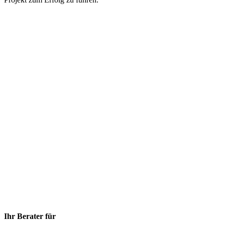
Ihr Berater für