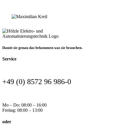
Damit sie genau das bekommen was sie brauchen.
Service
+49 (0) 8572 96 986-0
Mo – Do: 08:00 – 16:00
Freitag: 08:00 – 13:00
oder