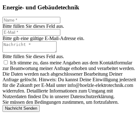
Energie- und Gebäudetechnik
Bitte füllen Sie dieses Feld aus.
Bitte gib eine gültige E-Mail-Adresse ein.
Bitte füllen Sie dieses Feld aus.
Ich stimme zu, dass meine Angaben aus dem Kontaktformular
zur Beantwortung meiner Anfrage erhoben und verarbeitet werden.
Die Daten werden nach abgeschlossener Bearbeitung Deiner
Anfrage gelöscht. Hinweis: Du kannst Deine Einwilligung jederzeit
für die Zukunft per E-Mail unter info@hoelzle-elektrotechnik.com
widerrufen. Detaillierte Informationen zum Umgang mit
Nutzerdaten findest Du in unserer Datenschutzerklärung.
Sie müssen den Bedingungen zustimmen, um fortzufahren.
Nachricht Senden
Ihr Experte für