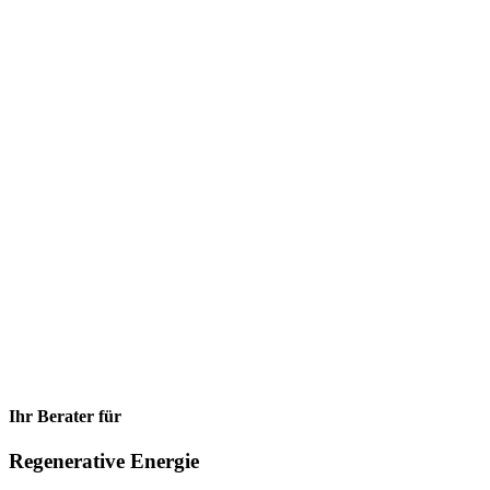
Ihr Berater für
Regenerative Energie