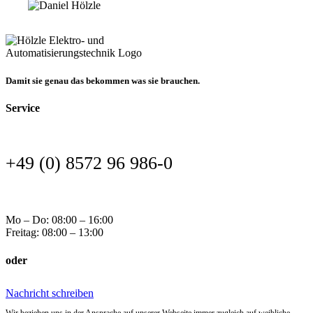
Damit sie genau das bekommen was sie brauchen.
Service
+49 (0) 8572 96 986-0
Mo – Do: 08:00 – 16:00
Freitag: 08:00 – 13:00
oder
Nachricht schreiben
Wir beziehen uns in der Ansprache auf unserer Webseite immer zugleich auf weibliche,