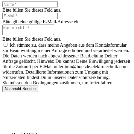
Bitte füllen Sie dieses Feld aus.
Bitte gib eine gültige E-Mail-Adresse ein.
Bitte füllen Sie dieses Feld aus.
Ich stimme zu, dass meine Angaben aus dem Kontaktformular
zur Beantwortung meiner Anfrage erhoben und verarbeitet werden.
Die Daten werden nach abgeschlossener Bearbeitung Deiner
Anfrage gelöscht. Hinweis: Du kannst Deine Einwilligung jederzeit
für die Zukunft per E-Mail unter info@hoelzle-elektrotechnik.com
widerrufen. Detaillierte Informationen zum Umgang mit
Nutzerdaten findest Du in unserer Datenschutzerklärung.
Sie müssen den Bedingungen zustimmen, um fortzufahren.
Nachricht Senden
Ihr Experte für
Regenerative Energie