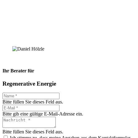
Ihr Berater für
Regenerative Energie
Bitte füllen Sie dieses Feld aus.
Bitte gib eine gültige E-Mail-Adresse ein.
Bitte füllen Sie dieses Feld aus.
Ich stimme zu, dass meine Angaben aus dem Kontaktformular