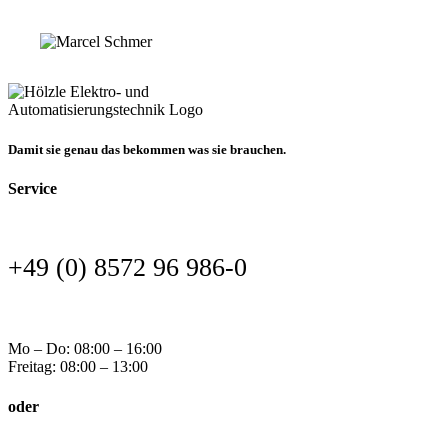
Damit sie genau das bekommen was sie brauchen.
Service
+49 (0) 8572 96 986-0
Mo – Do: 08:00 – 16:00
Freitag: 08:00 – 13:00
oder