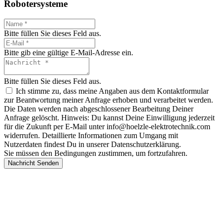
Robotersysteme
Bitte füllen Sie dieses Feld aus.
Bitte gib eine gültige E-Mail-Adresse ein.
Bitte füllen Sie dieses Feld aus.
Ich stimme zu, dass meine Angaben aus dem Kontaktformular
zur Beantwortung meiner Anfrage erhoben und verarbeitet werden.
Die Daten werden nach abgeschlossener Bearbeitung Deiner
Anfrage gelöscht. Hinweis: Du kannst Deine Einwilligung jederzeit
für die Zukunft per E-Mail unter info@hoelzle-elektrotechnik.com
widerrufen. Detaillierte Informationen zum Umgang mit
Nutzerdaten findest Du in unserer Datenschutzerklärung.
Sie müssen den Bedingungen zustimmen, um fortzufahren.
Nachricht Senden
Ihr Experte für
Robotersysteme