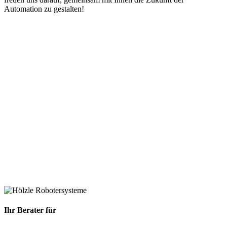
Automation zu gestalten!
Ihr Berater für