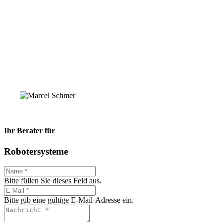
Ihr Berater für
Robotersysteme
Bitte füllen Sie dieses Feld aus.
Bitte gib eine gültige E-Mail-Adresse ein.